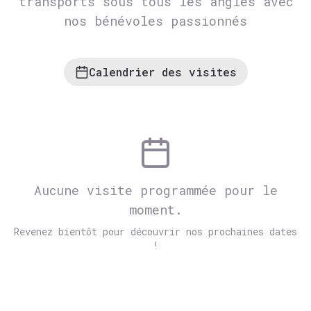
transports sous tous les angles avec
nos bénévoles passionnés
Calendrier des visites
Aucune visite programmée pour le
moment.
Revenez bientôt pour découvrir nos prochaines dates
!