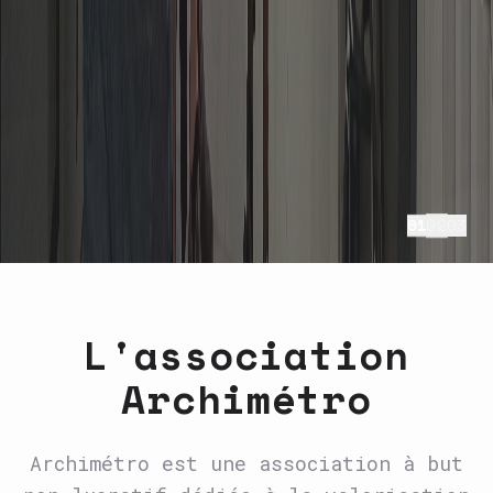
02
01
03
L'association
Archimétro
Archimétro est une association à but