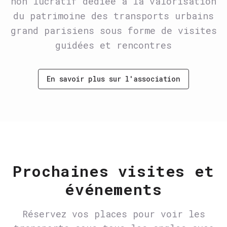
non lucratif dédiée à la valorisation
du patrimoine des transports urbains
grand parisiens sous forme de visites
guidées et rencontres
En savoir plus sur l'association
Prochaines visites et
événements
Réservez vos places pour voir les