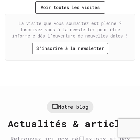
Voir toutes les visites
La visite que vous souhaitez est pleine ?
Inscrivez-vous à la newsletter pour être
informé·e dès l'ouverture de nouvelles dates !
S'inscrire à la newsletter
Notre blog
Actualités & articles
Retrouvez ici nos réflexions et nos